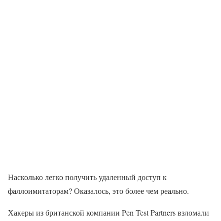
Насколько легко получить удаленный доступ к
фаллоимитаторам? Оказалось, это более чем реально.
Хакеры из британской компании Pen Test Partners взломали