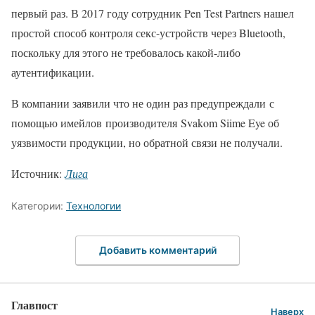
первый раз. В 2017 году сотрудник Pen Test Partners нашел
простой способ контроля секс-устройств через Bluetooth,
поскольку для этого не требовалось какой-либо
аутентификации.
В компании заявили что не один раз предупреждали с
помощью имейлов производителя Svakom Siime Eye об
уязвимости продукции, но обратной связи не получали.
Источник:
Лига
Категории:
Технологии
Добавить комментарий
Главпост
Наверх