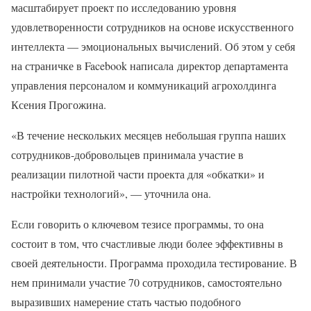
масштабирует проект по исследованию уровня
удовлетворенности сотрудников на основе искусственного
интеллекта — эмоциональных вычислений. Об этом у себя
на страничке в Facebook написала директор департамента
управления персоналом и коммуникаций агрохолдинга
Ксения Прогожина.
«В течение нескольких месяцев небольшая группа наших
сотрудников-добровольцев принимала участие в
реализации пилотной части проекта для «обкатки» и
настройки технологий», — уточнила она.
Если говорить о ключевом тезисе программы, то она
состоит в том, что счастливые люди более эффективны в
своей деятельности. Программа проходила тестирование. В
нем принимали участие 70 сотрудников, самостоятельно
выразивших намерение стать частью подобного