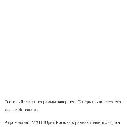
Тестовый этап программы завершен. Теперь начинается его
масштабирование
Агрохолдинг МХП Юрия Косюка в рамках главного офиса