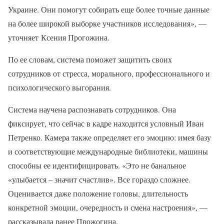
Украине. Они помогут собирать еще более точные данные
на более широкой выборке участников исследования», —
уточняет Ксения Прогожина.
По ее словам, система поможет защитить своих
сотрудников от стресса, морального, профессионального и
психологического выгорания.
Система научена распознавать сотрудников. Она
фиксирует, что сейчас в кадре находится условный Иван
Петренко. Камера также определяет его эмоцию: имея базу
и соответствующие международные библиотеки, машины
способны ее идентифицировать. «Это не банальное
«улыбается – значит счастлив». Все гораздо сложнее.
Оценивается даже положение головы, длительность
конкретной эмоции, очередность и смена настроения», —
рассказывала ранее Прожогина.