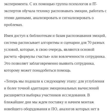
эксперимента. С их помощью группа психологов и IT-
экспертов обучала технику распознавать эмоции, работать с
этими данными, анализировать и сигнализировать о
проблемах.
Имея доступ к библиотекам и базам распознавания эмоций,
система расписывает алгоритмы и сценарии для 70 разных
условий, которые, в свою очередь, являются основой
расчета «формулы счастья» или вовлеченности сотрудника.
Это позволяет заблаговременно выявить сотрудника,
которому может понадобиться помощь.
«Теперь мы подошли к следующему этапу: для углубления
и более точной адаптации эмоциональных вычислений
расширяется выборка участников исследования. В
ближайшие дни мы ждем поставку и начнем монтаж
новейшего оборудования и ПО, аналогов которых нет в