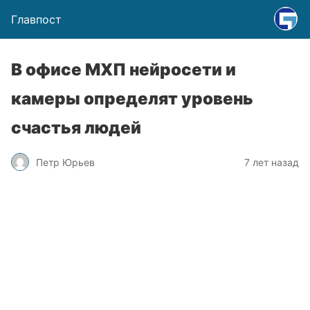
Главпост
В офисе МХП нейросети и
камеры определят уровень
счастья людей
Петр Юрьев
7 лет назад