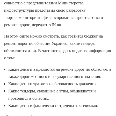
совместно с представителями Министерства
инфраструктуры представил свою разработку –
портал мониторинга финансирования строительства и
ремонта дорог, передает AIN.ua
На этом сайте можно смотреть, как тратится бюджет на
ремонт дорог по областям Украины, какие тендеры
объявляются и т.д. В частности, здесь подается информация
о том:
Какие деньги выделяются на ремонт дорог по областям, а
также дорог местного и государственного значения.
Какие деньги тратятся на безопасность движения.
Какие тендеры, связанные с этим, объявляются и
проводятся в областях.
Какие деньги фактически потрачены заказчиками.