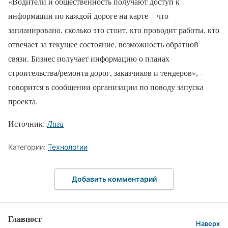
«Водители и общественность получают доступ к
информации по каждой дороге на карте – что
запланировано, сколько это стоит, кто проводит работы, кто
отвечает за текущее состояние, возможность обратной
связи. Бизнес получает информацию о планах
строительства/ремонта дорог, заказчиков и тендеров», –
говорится в сообщении организации по поводу запуска
проекта.
Источник:
Лига
Категории:
Технологии
Добавить комментарий
Главпост
Наверх