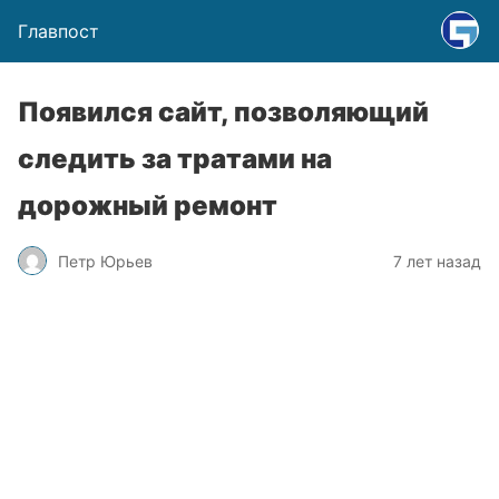
Главпост
Появился сайт, позволяющий
следить за тратами на
дорожный ремонт
Петр Юрьев
7 лет назад