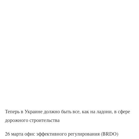
Теперь в Украине должно быть все, как на ладони, в сфере
дорожного строительства
26 марта офис эффективного регулирования (BRDO)