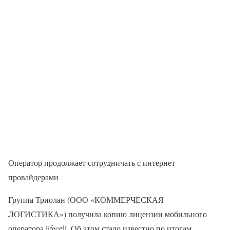
Оператор продолжает сотрудничать с интернет-
провайдерами
Группа Триолан (ООО «КОММЕРЧЕСКАЯ
ЛОГИСТИКА») получила копию лицензии мобильного
оператора lifecell. Об этом стало известно по итогам