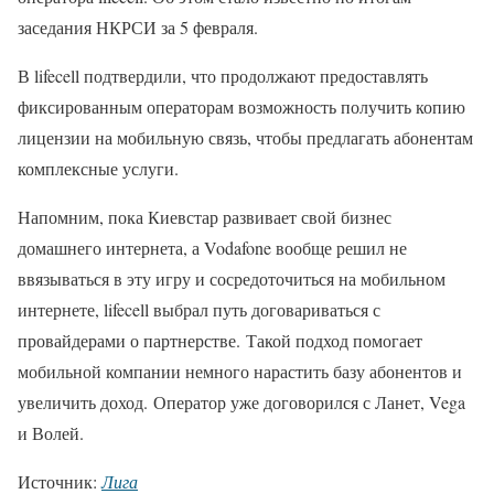
заседания НКРСИ за 5 февраля.
В lifecell подтвердили, что продолжают предоставлять
фиксированным операторам возможность получить копию
лицензии на мобильную связь, чтобы предлагать абонентам
комплексные услуги.
Напомним, пока Киевстар развивает свой бизнес
домашнего интернета, а Vodafone вообще решил не
ввязываться в эту игру и сосредоточиться на мобильном
интернете, lifecell выбрал путь договариваться с
провайдерами о партнерстве. Такой подход помогает
мобильной компании немного нарастить базу абонентов и
увеличить доход. Оператор уже договорился с Ланет, Vega
и Волей.
Источник:
Лига