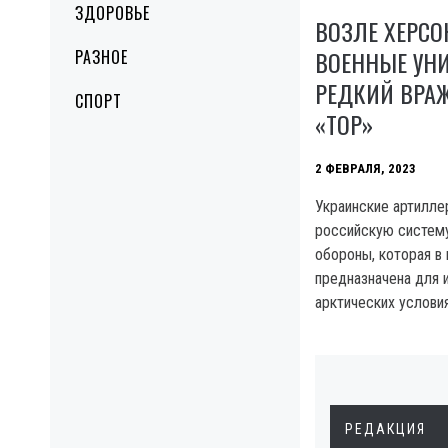
ЗДОРОВЬЕ
ВОЗЛЕ ХЕРСО
ВОЕННЫЕ УН
РАЗНОЕ
РЕДКИЙ ВРА
СПОРТ
«ТОР»
2 ФЕВРАЛЯ, 2023
Украинские артилл
российскую систем
обороны, которая в
предназначена для 
арктических условия
РЕДАКЦИЯ