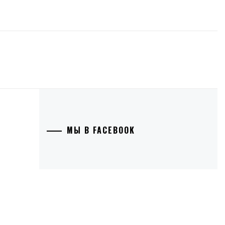
МЫ В FACEBOOK