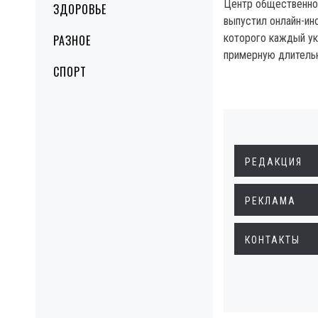
Центр общественно
ЗДОРОВЬЕ
выпустил онлайн-ин
которого каждый ук
РАЗНОЕ
примерную длительн
СПОРТ
РЕДАКЦИЯ
РЕКЛАМА
КОНТАКТЫ