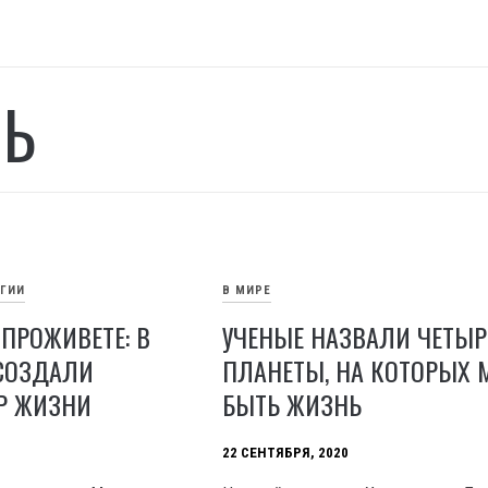
Ь
ОГИИ
В МИРЕ
ПРОЖИВЕТЕ: В
УЧЕНЫЕ НАЗВАЛИ ЧЕТЫР
СОЗДАЛИ
ПЛАНЕТЫ, НА КОТОРЫХ 
Р ЖИЗНИ
БЫТЬ ЖИЗНЬ
22 СЕНТЯБРЯ, 2020