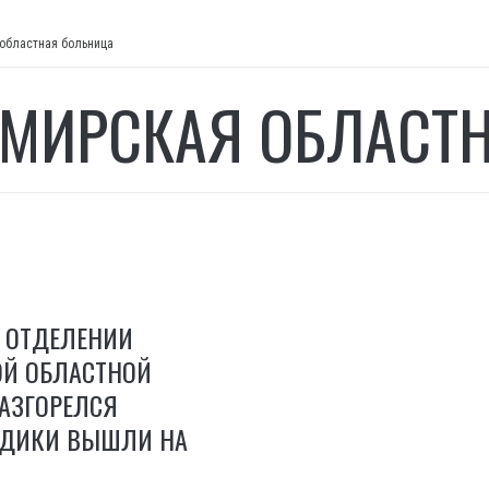
областная больница
МИРСКАЯ ОБЛАСТ
 ОТДЕЛЕНИИ
Й ОБЛАСТНОЙ
АЗГОРЕЛСЯ
ЕДИКИ ВЫШЛИ НА