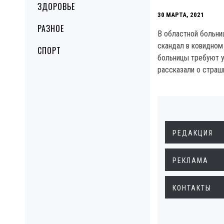
ЗДОРОВЬЕ
30 МАРТА, 2021
РАЗНОЕ
В областной больни
скандал в ковидном
СПОРТ
больницы требуют у
рассказали о страш
РЕДАКЦИЯ
РЕКЛАМА
КОНТАКТЫ