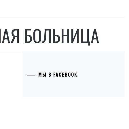
НАЯ БОЛЬНИЦА
МЫ В FACEBOOK