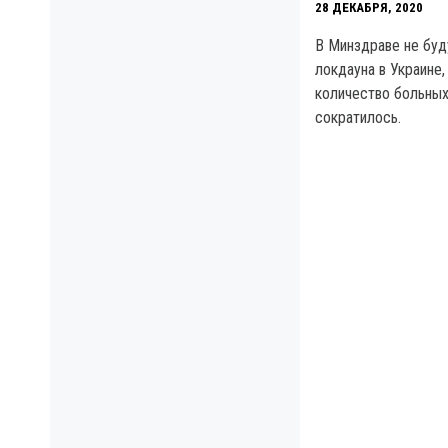
28 ДЕКАБРЯ, 2020
В Минздраве не буд
локдауна в Украине,
количество больных
сократилось.