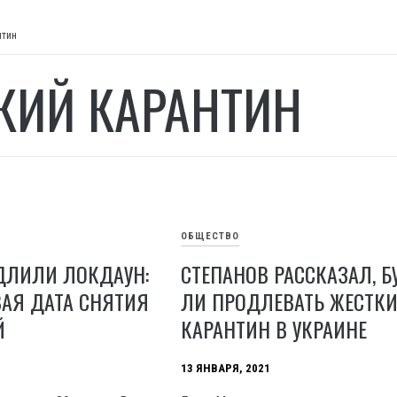
нтин
КИЙ КАРАНТИН
ОБЩЕСТВО
ДЛИЛИ ЛОКДАУН:
СТЕПАНОВ РАССКАЗАЛ, Б
АЯ ДАТА СНЯТИЯ
ЛИ ПРОДЛЕВАТЬ ЖЕСТК
Й
КАРАНТИН В УКРАИНЕ
13 ЯНВАРЯ, 2021