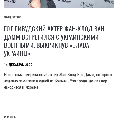
ОБЩЕСТВО
ГОЛЛИВУДСКИЙ АКТЕР ЖАН-КЛОД ВАН
ДАММ ВСТРЕТИЛСЯ С УКРАИНСКИМИ
ВОЕННЫМИ, ВЫКРИКНУВ «СЛАВА
УКРАИНЕ!»
14 ДЕКАБРЯ, 2022
Известный американский актер Жан-Клод Ван Дамм, которого
недавно заметили в одной из больниц Ужгорода, до сих пор
находится в Украине.
В МИРЕ