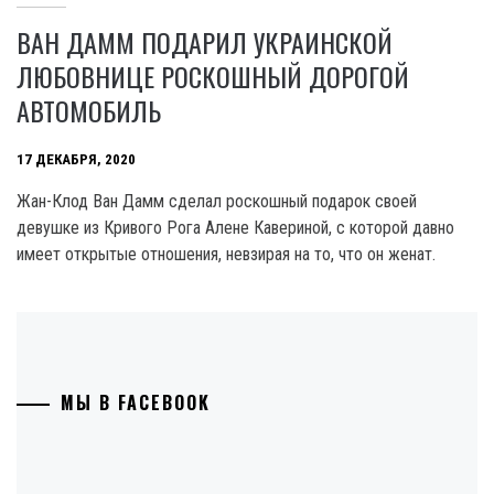
ВАН ДАММ ПОДАРИЛ УКРАИНСКОЙ
ЛЮБОВНИЦЕ РОСКОШНЫЙ ДОРОГОЙ
АВТОМОБИЛЬ
17 ДЕКАБРЯ, 2020
Жан-Клод Ван Дамм сделал роскошный подарок своей
девушке из Кривого Рога Алене Кавериной, с которой давно
имеет открытые отношения, невзирая на то, что он женат.
МЫ В FACEBOOK