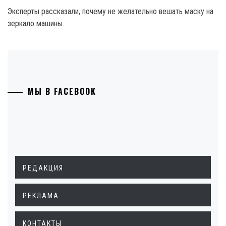
Эксперты рассказали, почему не желательно вешать маску на
зеркало машины.
МЫ В FACEBOOK
РЕДАКЦИЯ
РЕКЛАМА
КОНТАКТЫ