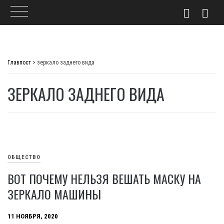
Skip
to
Главпост
>
зеркало заднего вида
content
ЗЕРКАЛО ЗАДНЕГО ВИДА
ОБЩЕСТВО
ВОТ ПОЧЕМУ НЕЛЬЗЯ ВЕШАТЬ МАСКУ НА
ЗЕРКАЛО МАШИНЫ
11 НОЯБРЯ, 2020