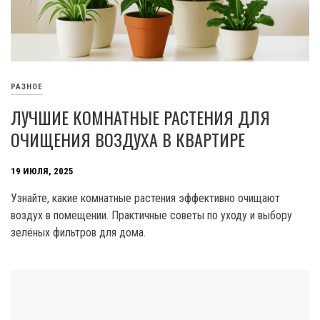
РАЗНОЕ
ЛУЧШИЕ КОМНАТНЫЕ РАСТЕНИЯ ДЛЯ
ОЧИЩЕНИЯ ВОЗДУХА В КВАРТИРЕ
19 ИЮЛЯ, 2025
Узнайте, какие комнатные растения эффективно очищают
воздух в помещении. Практичные советы по уходу и выбору
зелёных фильтров для дома.