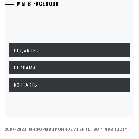
МЫ В FACEBOOK
РЕДАКЦИЯ
РЕКЛАМА
КОНТАКТЫ
2007-2023. ИНФОРМАЦИОННОЕ АГЕНТСТВО "ГЛАВПОСТ"