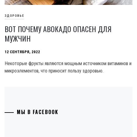
ЗДОРОВЬЕ
ВОТ ПОЧЕМУ АВОКАДО ОПАСЕН ДЛЯ
МУЖЧИН
12 СЕНТЯБРЯ, 2022
Некоторые фрукты являются мощным источником витаминов и
микроэлементов, что приносит пользу здоровью.
МЫ В FACEBOOK