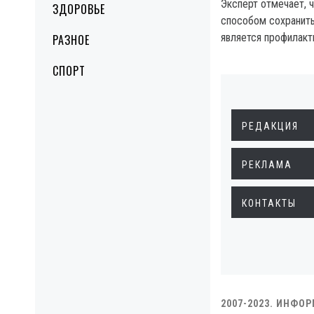
Эксперт отмечает, 
ЗДОРОВЬЕ
способом сохранить
является профилакт
РАЗНОЕ
СПОРТ
РЕДАКЦИЯ
РЕКЛАМА
КОНТАКТЫ
2007-2023. ИНФО