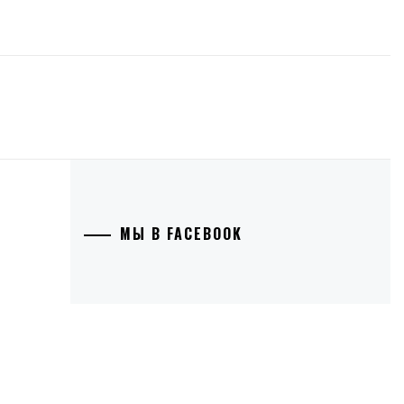
МЫ В FACEBOOK