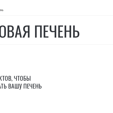
ень
ОВАЯ ПЕЧЕНЬ
КТОВ, ЧТОБЫ
ТЬ ВАШУ ПЕЧЕНЬ