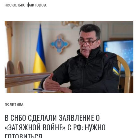
несколько факторов.
ПОЛИТИКА
В СНБО СДЕЛАЛИ ЗАЯВЛЕНИЕ О
«ЗАТЯЖНОЙ ВОЙНЕ» С РФ: НУЖНО
ГОТОВИТЬСЯ