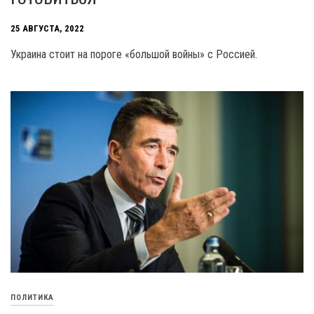
25 АВГУСТА, 2022
Украина стоит на пороге «большой войны» с Россией.
ПОЛИТИКА