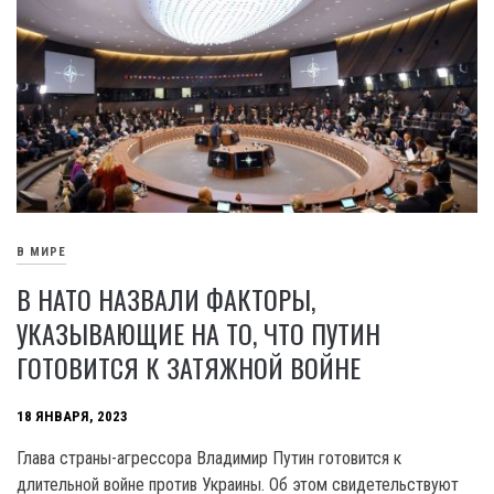
В МИРЕ
В НАТО НАЗВАЛИ ФАКТОРЫ,
УКАЗЫВАЮЩИЕ НА ТО, ЧТО ПУТИН
ГОТОВИТСЯ К ЗАТЯЖНОЙ ВОЙНЕ
18 ЯНВАРЯ, 2023
Глава страны-агрессора Владимир Путин готовится к
длительной войне против Украины. Об этом свидетельствуют