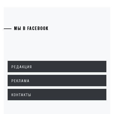
МЫ В FACEBOOK
РЕДАКЦИЯ
РЕКЛАМА
КОНТАКТЫ