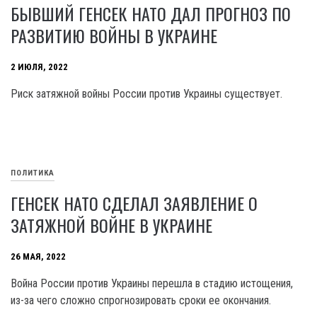
БЫВШИЙ ГЕНСЕК НАТО ДАЛ ПРОГНОЗ ПО
РАЗВИТИЮ ВОЙНЫ В УКРАИНЕ
2 ИЮЛЯ, 2022
Риск затяжной войны России против Украины существует.
ПОЛИТИКА
ГЕНСЕК НАТО СДЕЛАЛ ЗАЯВЛЕНИЕ О
ЗАТЯЖНОЙ ВОЙНЕ В УКРАИНЕ
26 МАЯ, 2022
Война России против Украины перешла в стадию истощения,
из-за чего сложно спрогнозировать сроки ее окончания.