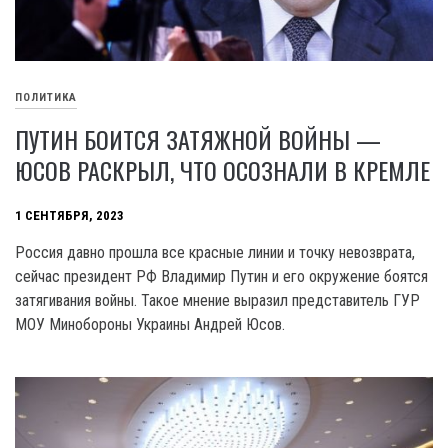
ПОЛИТИКА
ПУТИН БОИТСЯ ЗАТЯЖНОЙ ВОЙНЫ —
ЮСОВ РАСКРЫЛ, ЧТО ОСОЗНАЛИ В КРЕМЛЕ
1 СЕНТЯБРЯ, 2023
Россия давно прошла все красные линии и точку невозврата,
сейчас президент РФ Владимир Путин и его окружение боятся
затягивания войны. Такое мнение выразил представитель ГУР
МОУ Минобороны Украины Андрей Юсов.