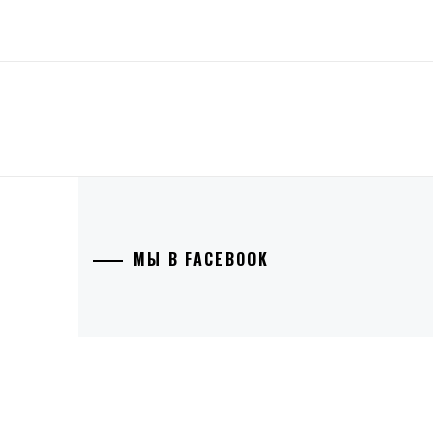
МЫ В FACEBOOK