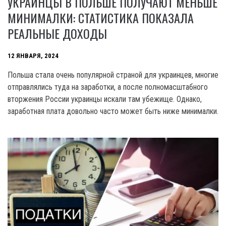
УКРАИНЦЫ В ПОЛЬШЕ ПОЛУЧАЮТ МЕНЬШЕ
МИНИМАЛКИ: СТАТИСТИКА ПОКАЗАЛА
РЕАЛЬНЫЕ ДОХОДЫ
12 ЯНВАРЯ, 2024
Польша стала очень популярной страной для украинцев, многие
отправлялись туда на заработки, а после полномасштабного
вторжения России украинцы искали там убежище. Однако,
заработная плата довольно часто может быть ниже минималки.