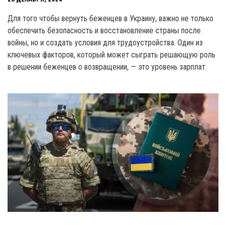
Для того чтобы вернуть беженцев в Украину, важно не только
обеспечить безопасность и восстановление страны после
войны, но и создать условия для трудоустройства. Один из
ключевых факторов, который может сыграть решающую роль
в решении беженцев о возвращении, — это уровень зарплат.