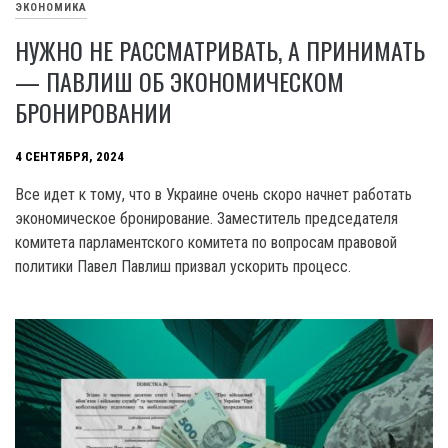
ЭКОНОМИКА
НУЖНО НЕ РАССМАТРИВАТЬ, А ПРИНИМАТЬ
— ПАВЛИШ ОБ ЭКОНОМИЧЕСКОМ
БРОНИРОВАНИИ
4 СЕНТЯБРЯ, 2024
Все идет к тому, что в Украине очень скоро начнет работать
экономическое бронирование. Заместитель председателя
комитета парламентского комитета по вопросам правовой
политики Павел Павлиш призвал ускорить процесс.