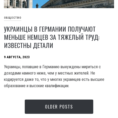
ОБЩЕСТВО
УКРАИНЦЫ В ГЕРМАНИИ ПОЛУЧАЮТ
МЕНЬШЕ НЕМЦЕВ ЗА ТЯЖЕЛЫЙ ТРУД:
ИЗВЕСТНЫ ДЕТАЛИ
9 АВГУСТА, 2023
Украинцы, попавшие в Германию вынуждены мириться с
доходами намного ниже, чем у местных жителей. Не
кодируется даже то, что у многих украинцев есть высшее
образование и высокие квалификации.
OLDER POSTS