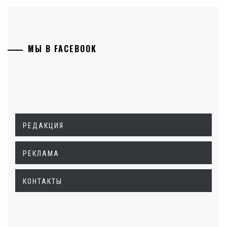
МЫ В FACEBOOK
РЕДАКЦИЯ
РЕКЛАМА
КОНТАКТЫ