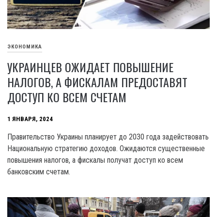
ЭКОНОМИКА
УКРАИНЦЕВ ОЖИДАЕТ ПОВЫШЕНИЕ
НАЛОГОВ, А ФИСКАЛАМ ПРЕДОСТАВЯТ
ДОСТУП КО ВСЕМ СЧЕТАМ
1 ЯНВАРЯ, 2024
Правительство Украины планирует до 2030 года задействовать
Национальную стратегию доходов. Ожидаются существенные
повышения налогов, а фискалы получат доступ ко всем
банковским счетам.