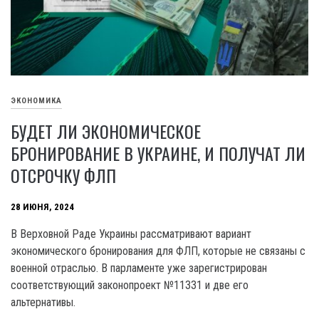
ЭКОНОМИКА
БУДЕТ ЛИ ЭКОНОМИЧЕСКОЕ
БРОНИРОВАНИЕ В УКРАИНЕ, И ПОЛУЧАТ ЛИ
ОТСРОЧКУ ФЛП
28 ИЮНЯ, 2024
B Верховной Раде Украины рассматривают вариант
экономического бронирования для ФЛП, которые не связаны с
военной отраслью. В парламенте уже зарегистрирован
соответствующий законопроект №11ЗЗ1 и две его
альтернативы.