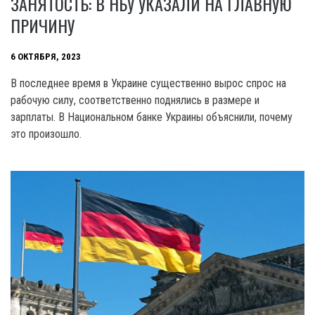
ЗАНЯТОСТЬ: В НБУ УКАЗАЛИ НА ГЛАВНУЮ
ПРИЧИНУ
6 ОКТЯБРЯ, 2023
В последнее время в Украине существенно вырос спрос на
рабочую силу, соответственно поднялись в размере и
зарплаты. В Национальном банке Украины объяснили, почему
это произошло.