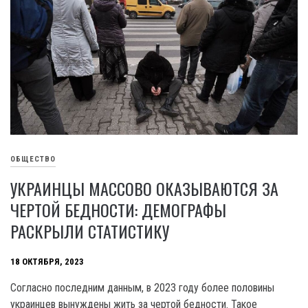
ОБЩЕСТВО
УКРАИНЦЫ МАССОВО ОКАЗЫВАЮТСЯ ЗА
ЧЕРТОЙ БЕДНОСТИ: ДЕМОГРАФЫ
РАСКРЫЛИ СТАТИСТИКУ
18 ОКТЯБРЯ, 2023
Согласно последним данным, в 2023 году более половины
украинцев вынуждены жить за чертой бедности. Такое