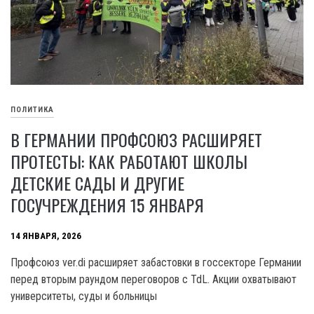
ПОЛИТИКА
В ГЕРМАНИИ ПРОФСОЮЗ РАСШИРЯЕТ
ПРОТЕСТЫ: КАК РАБОТАЮТ ШКОЛЫ
ДЕТСКИЕ САДЫ И ДРУГИЕ
ГОСУЧРЕЖДЕНИЯ 15 ЯНВАРЯ
14 ЯНВАРЯ, 2026
Профсоюз ver.di расширяет забастовки в госcекторе Германии
перед вторым раундом переговоров с TdL. Акции охватывают
университеты, суды и больницы