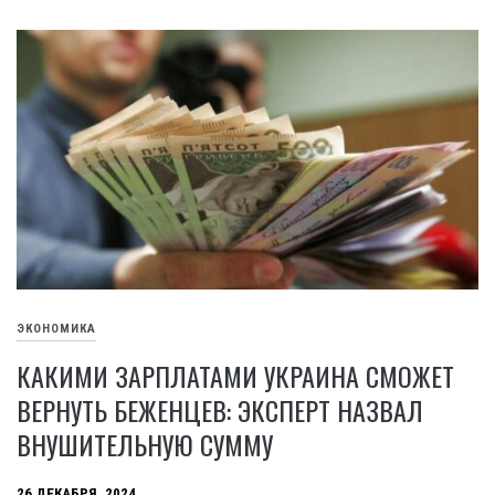
ЭКОНОМИКА
КАКИМИ ЗАРПЛАТАМИ УКРАИНА СМОЖЕТ
ВЕРНУТЬ БЕЖЕНЦЕВ: ЭКСПЕРТ НАЗВАЛ
ВНУШИТЕЛЬНУЮ СУММУ
26 ДЕКАБРЯ, 2024