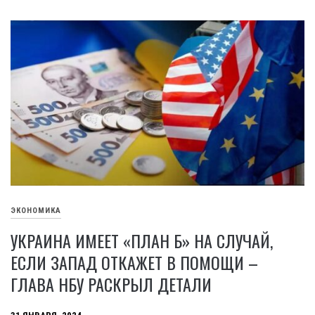
ЭКОНОМИКА
УКРАИНА ИМЕЕТ «ПЛАН Б» НА СЛУЧАЙ,
ЕСЛИ ЗАПАД ОТКАЖЕТ В ПОМОЩИ –
ГЛАВА НБУ РАСКРЫЛ ДЕТАЛИ