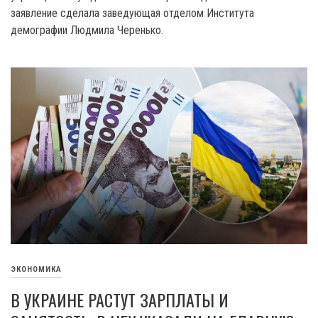
заявление сделала заведующая отделом Института
демографии Людмила Черенько.
ЭКОНОМИКА
В УКРАИНЕ РАСТУТ ЗАРПЛАТЫ И