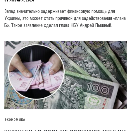
31 ЯНВАРЯ, 2024
Запад значительно задерживает финансовую помощь для
Украины, это может стать причиной для задействования «плана
Б». Такое заявление сделал глава НБУ Андрей Пышный.
ЭКОНОМИКА