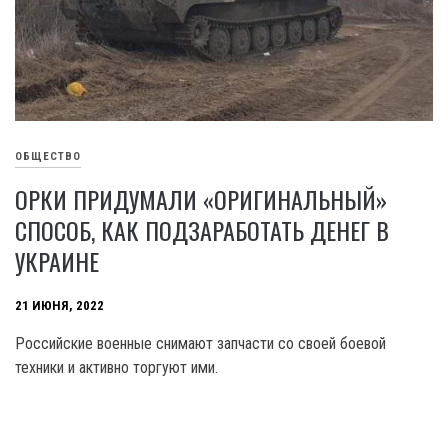
ОБЩЕСТВО
ОРКИ ПРИДУМАЛИ «ОРИГИНАЛЬНЫЙ»
СПОСОБ, КАК ПОДЗАРАБОТАТЬ ДЕНЕГ В
УКРАИНЕ
21 ИЮНЯ, 2022
Российские военные снимают запчасти со своей боевой
техники и активно торгуют ими.