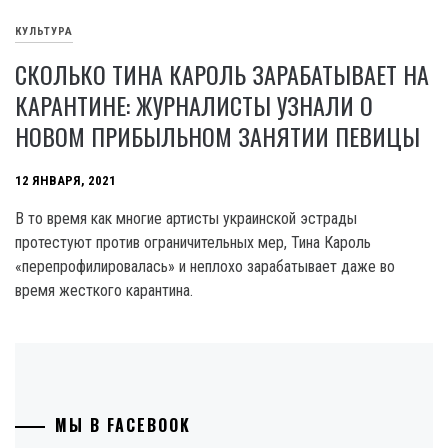
КУЛЬТУРА
СКОЛЬКО ТИНА КАРОЛЬ ЗАРАБАТЫВАЕТ НА
КАРАНТИНЕ: ЖУРНАЛИСТЫ УЗНАЛИ О
НОВОМ ПРИБЫЛЬНОМ ЗАНЯТИИ ПЕВИЦЫ
12 ЯНВАРЯ, 2021
В то время как многие артисты украинской эстрады
протестуют против ограничительных мер, Тина Кароль
«перепрофилировалась» и неплохо зарабатывает даже во
время жесткого карантина.
МЫ В FACEBOOK