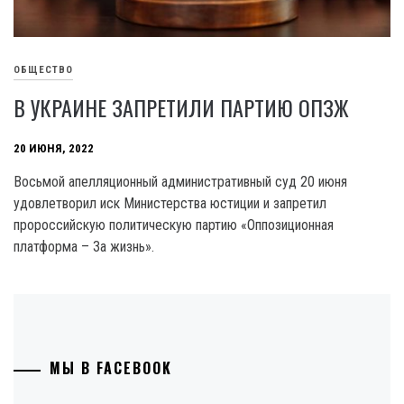
ОБЩЕСТВО
В УКРАИНЕ ЗАПРЕТИЛИ ПАРТИЮ ОПЗЖ
20 ИЮНЯ, 2022
Восьмой апелляционный административный суд 20 июня
удовлетворил иск Министерства юстиции и запретил
пророссийскую политическую партию «Оппозиционная
платформа – За жизнь».
МЫ В FACEBOOK