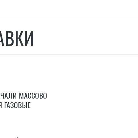
АВКИ
АЧАЛИ МАССОВО
Я ГАЗОВЫЕ