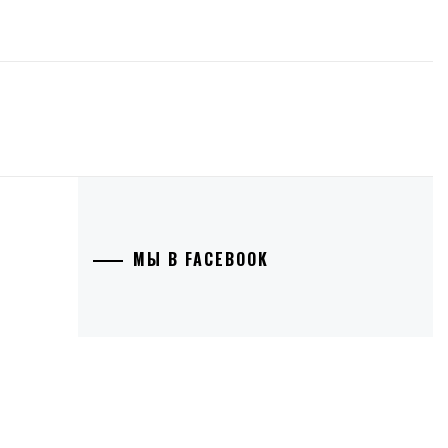
МЫ В FACEBOOK