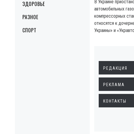
В Украине приостан
ЗДОРОВЬЕ
автомобильных газ
компрессорных ста
РАЗНОЕ
относятся к дочерн
СПОРТ
Украины» и «Укравто
РЕДАКЦИЯ
РЕКЛАМА
КОНТАКТЫ