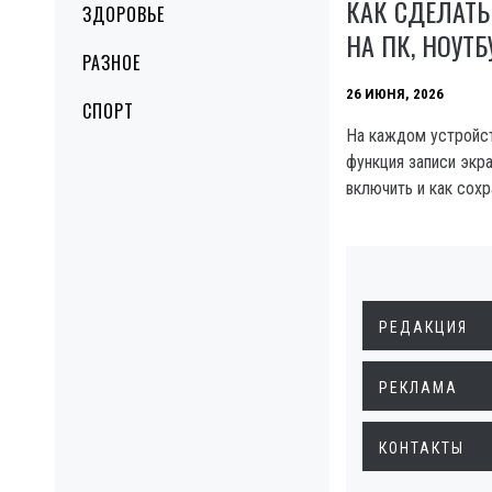
КАК СДЕЛАТЬ
ЗДОРОВЬЕ
НА ПК, НОУТ
РАЗНОЕ
26 ИЮНЯ, 2026
СПОРТ
На каждом устройст
функция записи экра
включить и как сохр
РЕДАКЦИЯ
РЕКЛАМА
КОНТАКТЫ