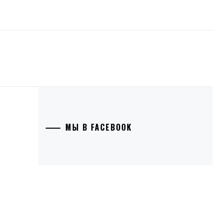
МЫ В FACEBOOK