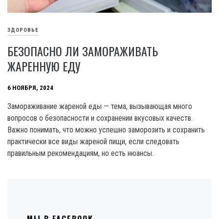
ЗДОРОВЬЕ
БЕЗОПАСНО ЛИ ЗАМОРАЖИВАТЬ
ЖАРЕННУЮ ЕДУ
6 НОЯБРЯ, 2024
Замораживание жареной еды — тема, вызывающая много
вопросов о безопасности и сохранении вкусовых качеств.
Важно понимать, что можно успешно заморозить и сохранить
практически все виды жареной пищи, если следовать
правильным рекомендациям, но есть нюансы.
МЫ В FACEBOOK