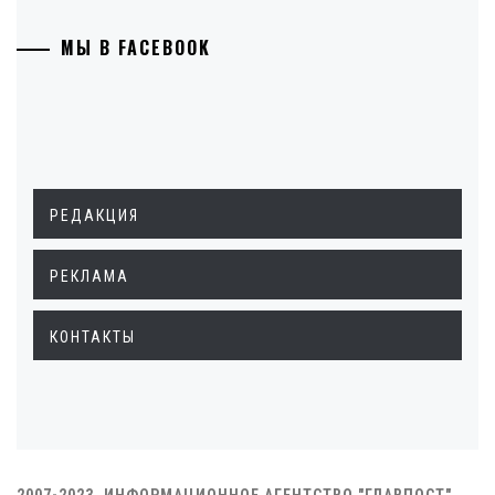
МЫ В FACEBOOK
РЕДАКЦИЯ
РЕКЛАМА
КОНТАКТЫ
2007-2023. ИНФОРМАЦИОННОЕ АГЕНТСТВО "ГЛАВПОСТ"