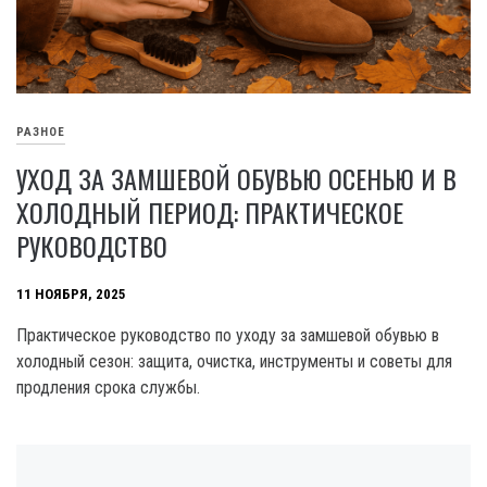
РАЗНОЕ
УХОД ЗА ЗАМШЕВОЙ ОБУВЬЮ ОСЕНЬЮ И В
ХОЛОДНЫЙ ПЕРИОД: ПРАКТИЧЕСКОЕ
РУКОВОДСТВО
11 НОЯБРЯ, 2025
Практическое руководство по уходу за замшевой обувью в
холодный сезон: защита, очистка, инструменты и советы для
продления срока службы.