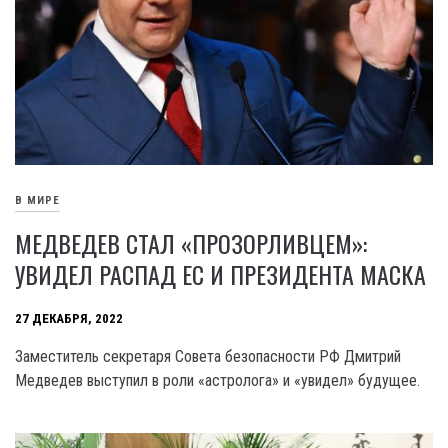
В МИРЕ
МЕДВЕДЕВ СТАЛ «ПРОЗОРЛИВЦЕМ»:
УВИДЕЛ РАСПАД ЕС И ПРЕЗИДЕНТА МАСКА
27 ДЕКАБРЯ, 2022
Заместитель секретаря Совета безопасности РФ Дмитрий
Медведев выступил в роли «астролога» и «увидел» будущее.