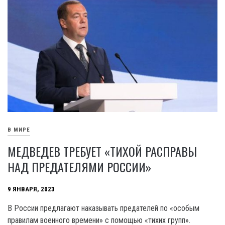
В МИРЕ
МЕДВЕДЕВ ТРЕБУЕТ «ТИХОЙ РАСПРАВЫ
НАД ПРЕДАТЕЛЯМИ РОССИИ»
9 ЯНВАРЯ, 2023
В России предлагают наказывать предателей по «особым
правилам военного времени» с помощью «тихих групп».