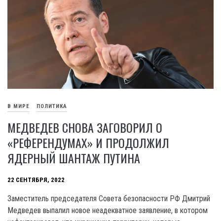
В МИРЕ
ПОЛИТИКА
МЕДВЕДЕВ СНОВА ЗАГОВОРИЛ О
«РЕФЕРЕНДУМАХ» И ПРОДОЛЖИЛ
ЯДЕРНЫЙ ШАНТАЖ ПУТИНА
22 СЕНТЯБРЯ, 2022
Заместитель председателя Совета безопасности РФ Дмитрий
Медведев выпалил новое неадекватное заявление, в котором