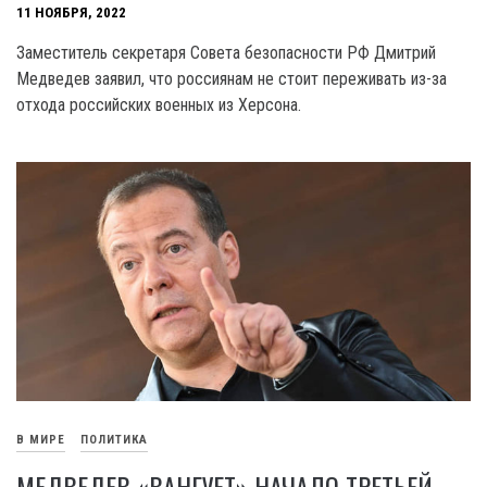
11 НОЯБРЯ, 2022
Заместитель секретаря Совета безопасности РФ Дмитрий
Медведев заявил, что россиянам не стоит переживать из-за
отхода российских военных из Херсона.
В МИРЕ
ПОЛИТИКА
МЕДВЕДЕВ «ВАНГУЕТ» НАЧАЛО ТРЕТЬЕЙ