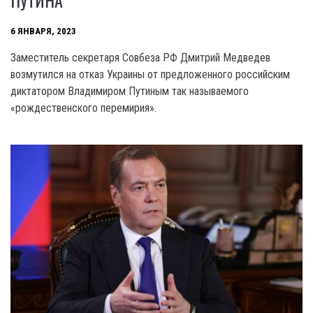
ПУТИНА
6 ЯНВАРЯ, 2023
Заместитель секретаря Совбеза РФ Дмитрий Медведев
возмутился на отказ Украины от предложенного российским
диктатором Владимиром Путиным так называемого
«рождественского перемирия».