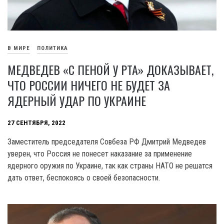
В МИРЕ
ПОЛИТИКА
МЕДВЕДЕВ «С ПЕНОЙ У РТА» ДОКАЗЫВАЕТ,
ЧТО РОССИИ НИЧЕГО НЕ БУДЕТ ЗА
ЯДЕРНЫЙ УДАР ПО УКРАИНЕ
27 СЕНТЯБРЯ, 2022
Заместитель председателя Совбеза РФ Дмитрий Медведев
уверен, что Россия не понесет наказание за применение
ядерного оружия по Украине, так как страны НАТО не решатся
дать ответ, беспокоясь о своей безопасности.