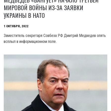
МИРОВОЙ ВОЙНЫ ИЗ-ЗА ЗАЯВКИ
УКРАИНЫ В НАТО
1 ОКТЯБРЯ, 2022
Заместитель секретаря Совбеза РФ Дмитрий Медведев опять
всплыл в информационном поле.