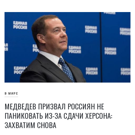
В МИРЕ
МЕДВЕДЕВ ПРИЗВАЛ РОССИЯН НЕ
ПАНИКОВАТЬ ИЗ-ЗА СДАЧИ ХЕРСОНА:
ЗАХВАТИМ СНОВА