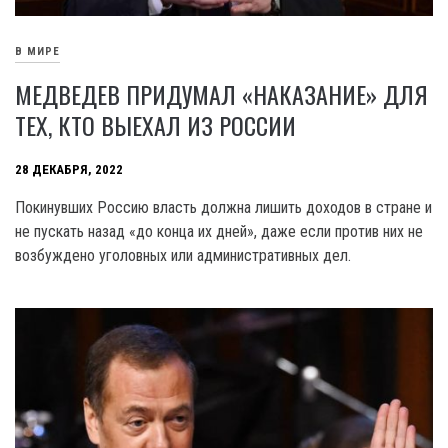
В МИРЕ
МЕДВЕДЕВ ПРИДУМАЛ «НАКАЗАНИЕ» ДЛЯ
ТЕХ, КТО ВЫЕХАЛ ИЗ РОССИИ
28 ДЕКАБРЯ, 2022
Покинувших Россию власть должна лишить доходов в стране и
не пускать назад «до конца их дней», даже если против них не
возбуждено уголовных или административных дел.