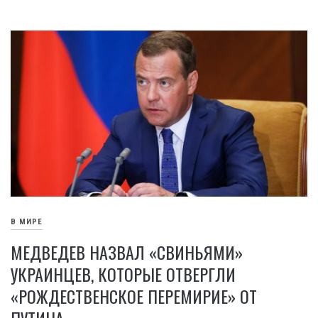
В МИРЕ
МЕДВЕДЕВ НАЗВАЛ «СВИНЬЯМИ»
УКРАИНЦЕВ, КОТОРЫЕ ОТВЕРГЛИ
«РОЖДЕСТВЕНСКОЕ ПЕРЕМИРИЕ» ОТ