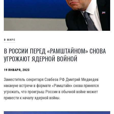
В МИРЕ
В РОССИИ ПЕРЕД «РАМШТАЙНОМ» СНОВА
УГРОЖАЮТ ЯДЕРНОЙ ВОЙНОЙ
19 ЯНВАРЯ, 2023
Заместитель секретаря Совбеза РФ Дмитрий Медведев
накануне встречи в формате «Рамштайн» снова принялся
угрожать, что проигрыш России в обычной войне может
привести к началу ядерной войны.