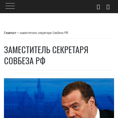
Skip
to
Главпост
>
заместитель секретаря Совбеза РФ
content
ЗАМЕСТИТЕЛЬ СЕКРЕТАРЯ
СОВБЕЗА РФ