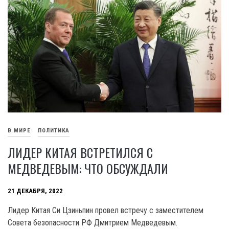
В МИРЕ
ПОЛИТИКА
ЛИДЕР КИТАЯ ВСТРЕТИЛСЯ С
МЕДВЕДЕВЫМ: ЧТО ОБСУЖДАЛИ
21 ДЕКАБРЯ, 2022
Лидер Китая Си Цзиньпин провел встречу с заместителем
Совета безопасности РФ Дмитрием Медведевым.