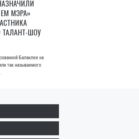
НАЗНАЧИЛИ
ЛЕМ МЭРА»
ЧАСТНИКА
 ТАЛАНТ-ШОУ
рованной Балаклее на
ли так называемого
.