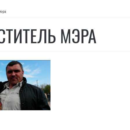
мэра
СТИТЕЛЬ МЭРА