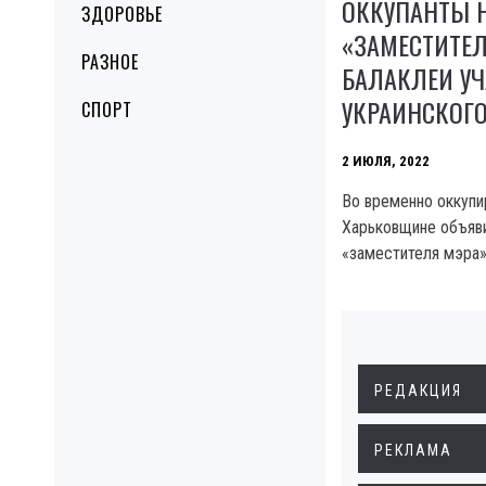
ОККУПАНТЫ 
ЗДОРОВЬЕ
«ЗАМЕСТИТЕ
РАЗНОЕ
БАЛАКЛЕИ У
УКРАИНСКОГО
СПОРТ
2 ИЮЛЯ, 2022
Во временно оккупи
Харьковщине объяви
«заместителя мэра»
РЕДАКЦИЯ
РЕКЛАМА