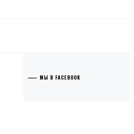
МЫ В FACEBOOK