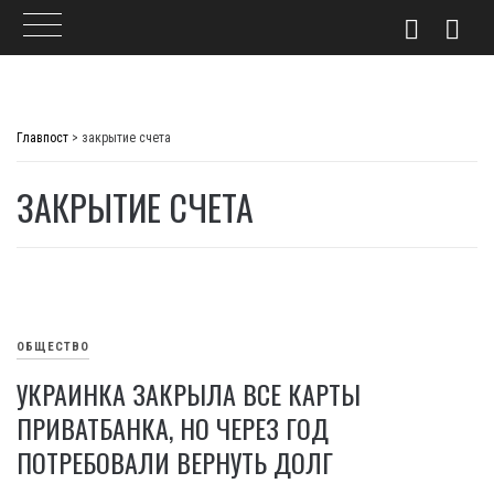
Skip
to
Главпост
>
закрытие счета
content
ЗАКРЫТИЕ СЧЕТА
ОБЩЕСТВО
УКРАИНКА ЗАКРЫЛА ВСЕ КАРТЫ
ПРИВАТБАНКА, НО ЧЕРЕЗ ГОД
ПОТРЕБОВАЛИ ВЕРНУТЬ ДОЛГ