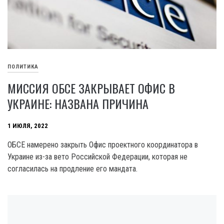
ПОЛИТИКА
МИССИЯ ОБСЕ ЗАКРЫВАЕТ ОФИС В
УКРАИНЕ: НАЗВАНА ПРИЧИНА
1 ИЮЛЯ, 2022
ОБСЕ намерено закрыть Офис проектного координатора в
Украине из-за вето Российской Федерации, которая не
согласилась на продление его мандата.