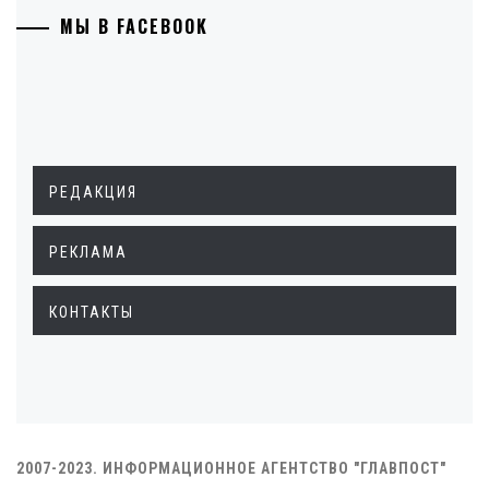
МЫ В FACEBOOK
РЕДАКЦИЯ
РЕКЛАМА
КОНТАКТЫ
2007-2023. ИНФОРМАЦИОННОЕ АГЕНТСТВО "ГЛАВПОСТ"