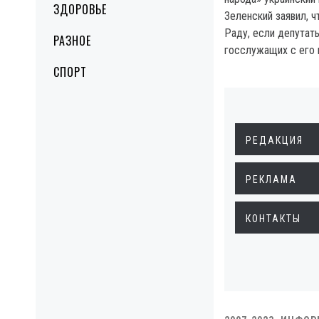
ЗДОРОВЬЕ
Зеленский заявил, 
Раду, если депутаты
РАЗНОЕ
госслужащих с его
СПОРТ
РЕДАКЦИЯ
РЕКЛАМА
КОНТАКТЫ