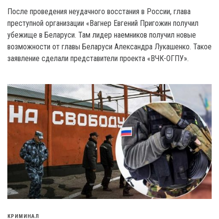
После проведения неудачного восстания в России, глава
преступной организации «Вагнер Евгений Пригожин получил
убежище в Беларуси. Там лидер наемников получил новые
возможности от главы Беларуси Александра Лукашенко. Такое
заявление сделали представители проекта «ВЧК-ОГПУ».
КРИМИНАЛ