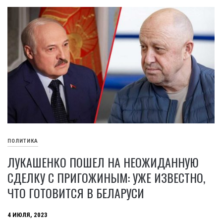
ПОЛИТИКА
ЛУКАШЕНКО ПОШЕЛ НА НЕОЖИДАННУЮ
СДЕЛКУ С ПРИГОЖИНЫМ: УЖЕ ИЗВЕСТНО,
ЧТО ГОТОВИТСЯ В БЕЛАРУСИ
4 ИЮЛЯ, 2023