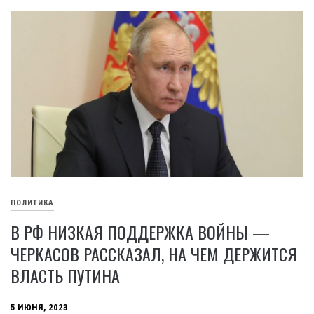
ПОЛИТИКА
В РФ НИЗКАЯ ПОДДЕРЖКА ВОЙНЫ —
ЧЕРКАСОВ РАССКАЗАЛ, НА ЧЕМ ДЕРЖИТСЯ
ВЛАСТЬ ПУТИНА
5 ИЮНЯ, 2023