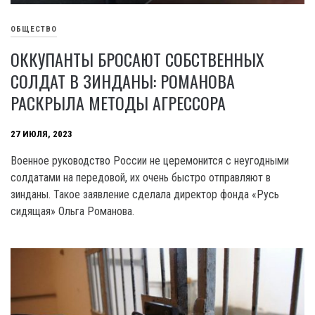
ОБЩЕСТВО
ОККУПАНТЫ БРОСАЮТ СОБСТВЕННЫХ
СОЛДАТ В ЗИНДАНЫ: РОМАНОВА
РАСКРЫЛА МЕТОДЫ АГРЕССОРА
27 ИЮЛЯ, 2023
Военное руководство России не церемонится с неугодными
солдатами на передовой, их очень быстро отправляют в
зинданы. Такое заявление сделала директор фонда «Русь
сидящая» Ольга Романова.