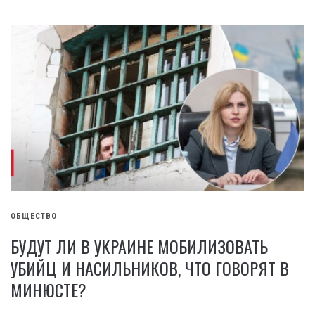
ОБЩЕСТВО
БУДУТ ЛИ В УКРАИНЕ МОБИЛИЗОВАТЬ
УБИЙЦ И НАСИЛЬНИКОВ, ЧТО ГОВОРЯТ В
МИНЮСТЕ?