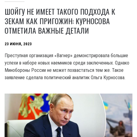
ШОЙГУ НЕ ИМЕЕТ ТАКОГО ПОДХОДА К
ЗЕКАМ КАК ПРИГОЖИН: КУРНОСОВА
ОТМЕТИЛА ВАЖНЫЕ ДЕТАЛИ
23 ИЮНЯ, 2023
Преступная организация «Вагнер» демонстрировала большие
успехи в наборе новых наемников среди заключенных. Однако
Минобороны России не может похвастаться тем же. Такое
заявление сделала политический аналитик Ольга Курносова.