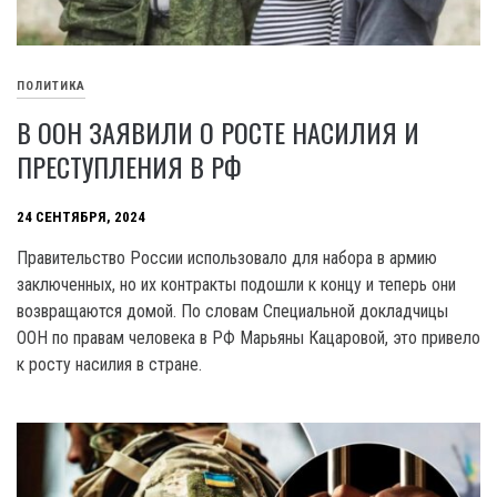
ПОЛИТИКА
В ООН ЗАЯВИЛИ О РОСТЕ НАСИЛИЯ И
ПРЕСТУПЛЕНИЯ В РФ
24 СЕНТЯБРЯ, 2024
Правительство России использовало для набора в армию
заключенных, но их контракты подошли к концу и теперь они
возвращаются домой. По словам Специальной докладчицы
OOH по правам человека в РФ Марьяны Кацаровой, это привело
к росту насилия в стране.