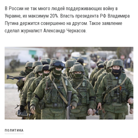
В России не так много людей поддерживающих войну в
Украине, их максимум 20%. Власть президента РФ Владимира
Путина держится совершенно на другом. Такое заявление
сделал журналист Александр Черкасов.
ПОЛИТИКА