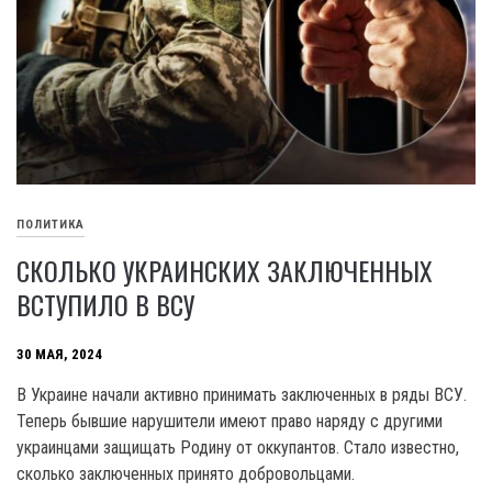
ПОЛИТИКА
СКОЛЬКО УКРАИНСКИХ ЗАКЛЮЧЕННЫХ
ВСТУПИЛО В ВСУ
30 МАЯ, 2024
В Украине начали активно принимать заключенных в ряды ВСУ.
Теперь бывшие нарушители имеют право наряду с другими
украинцами защищать Родину от оккупантов. Стало известно,
сколько заключенных принято добровольцами.