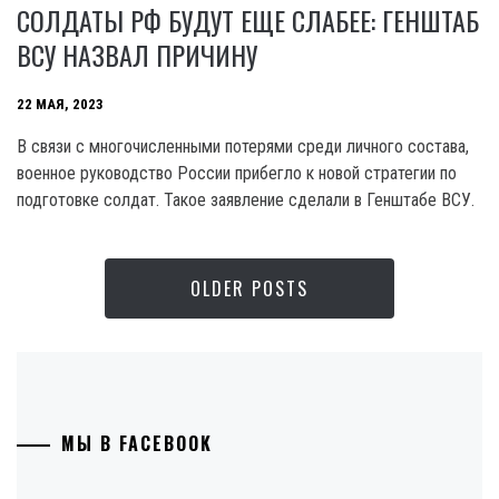
СОЛДАТЫ РФ БУДУТ ЕЩЕ СЛАБЕЕ: ГЕНШТАБ
ВСУ НАЗВАЛ ПРИЧИНУ
22 МАЯ, 2023
В связи с многочисленными потерями среди личного состава,
военное руководство России прибегло к новой стратегии по
подготовке солдат. Такое заявление сделали в Генштабе ВСУ.
OLDER POSTS
МЫ В FACEBOOK