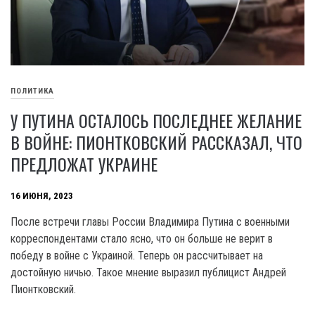
ПОЛИТИКА
У ПУТИНА ОСТАЛОСЬ ПОСЛЕДНЕЕ ЖЕЛАНИЕ
В ВОЙНЕ: ПИОНТКОВСКИЙ РАССКАЗАЛ, ЧТО
ПРЕДЛОЖАТ УКРАИНЕ
16 ИЮНЯ, 2023
После встречи главы России Владимира Путина с военными
корреспондентами стало ясно, что он больше не верит в
победу в войне с Украиной. Теперь он рассчитывает на
достойную ничью. Такое мнение выразил публицист Андрей
Пионтковский.