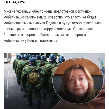
8 МАРТА, 2024
Многие украинцы обеспокоены подготовкой к активной
мобилизации заключенных. Известно, что власти не будут
мобилизовать изменников Родины и будут особо пристально
рассматривать вопрос с коррупционерами. Однако, еще
больше разговоров в обществе вызывает вопрос о
мобилизации убийц и насильников.