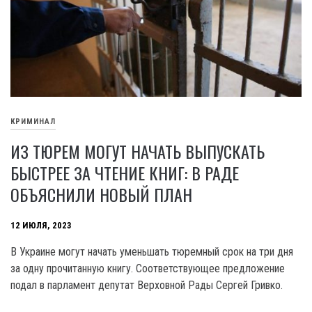
КРИМИНАЛ
ИЗ ТЮРЕМ МОГУТ НАЧАТЬ ВЫПУСКАТЬ
БЫСТРЕЕ ЗА ЧТЕНИЕ КНИГ: В РАДЕ
ОБЪЯСНИЛИ НОВЫЙ ПЛАН
12 ИЮЛЯ, 2023
В Украине могут начать уменьшать тюремный срок на три дня
за одну прочитанную книгу. Соответствующее предложение
подал в парламент депутат Верховной Рады Сергей Гривко.