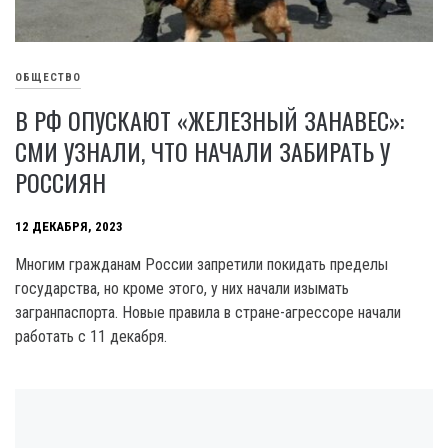
ОБЩЕСТВО
В РФ ОПУСКАЮТ «ЖЕЛЕЗНЫЙ ЗАНАВЕС»:
СМИ УЗНАЛИ, ЧТО НАЧАЛИ ЗАБИРАТЬ У
РОССИЯН
12 ДЕКАБРЯ, 2023
Многим гражданам России запретили покидать пределы
государства, но кроме этого, у них начали изымать
загранпаспорта. Новые правила в стране-агрессоре начали
работать с 11 декабря.