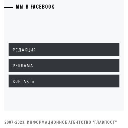
МЫ В FACEBOOK
РЕДАКЦИЯ
РЕКЛАМА
КОНТАКТЫ
2007-2023. ИНФОРМАЦИОННОЕ АГЕНТСТВО "ГЛАВПОСТ"