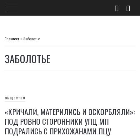
Skip
to
Главпост
>
Заболотье
content
ЗАБОЛОТЬЕ
ОБЩЕСТВО
«КРИЧАЛИ, МАТЕРИЛИСЬ И ОСКОРБЛЯЛИ»:
ПОД РОВНО СТОРОННИКИ УПЦ МП
ПОДРАЛИСЬ С ПРИХОЖАНАМИ ПЦУ