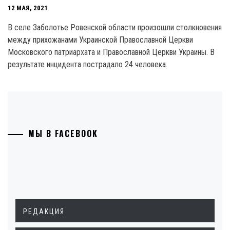
12 МАЯ, 2021
В селе Заболотье Ровенской области произошли столкновения
между прихожанами Украинской Православной Церкви
Московского патриархата и Православной Церкви Украины. В
результате инцидента пострадало 24 человека.
МЫ В FACEBOOK
РЕДАКЦИЯ