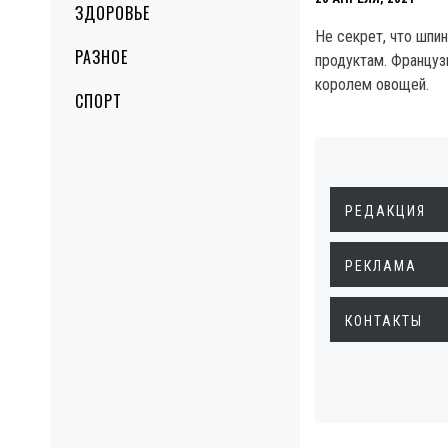
ЗДОРОВЬЕ
Не секрет, что шпи
РАЗНОЕ
продуктам. Францу
королем овощей.
СПОРТ
РЕДАКЦИЯ
РЕКЛАМА
КОНТАКТЫ