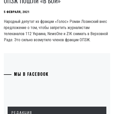
ОПЗЖ ПОШЛИ «В БОЙ»
5 ФЕВРАЛЯ, 2021
Народный депутат из фракции «Голос» Роман Лозинский внес
предложение о том, чтобы запретить журналистам
телеканалов 112 Украина, NewsOne и ZIK снимать в Верховной
Раде. Это сильно возмутило членов фракции ОПЗЖ.
МЫ В FACEBOOK
РЕДАКЦИЯ