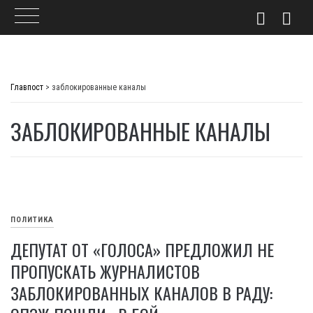
Skip
to
Главпост
>
заблокированные каналы
content
ЗАБЛОКИРОВАННЫЕ КАНАЛЫ
ПОЛИТИКА
ДЕПУТАТ ОТ «ГОЛОСА» ПРЕДЛОЖИЛ НЕ
ПРОПУСКАТЬ ЖУРНАЛИСТОВ
ЗАБЛОКИРОВАННЫХ КАНАЛОВ В РАДУ: