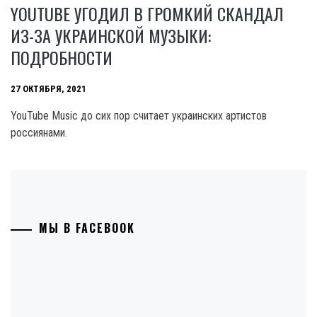
YOUTUBE УГОДИЛ В ГРОМКИЙ СКАНДАЛ
ИЗ-ЗА УКРАИНСКОЙ МУЗЫКИ:
ПОДРОБНОСТИ
27 ОКТЯБРЯ, 2021
YouTube Music до сих пор считает украинских артистов
россиянами.
МЫ В FACEBOOK