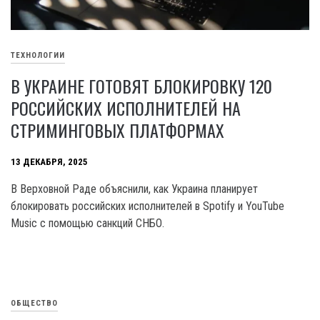
ТЕХНОЛОГИИ
В УКРАИНЕ ГОТОВЯТ БЛОКИРОВКУ 120
РОССИЙСКИХ ИСПОЛНИТЕЛЕЙ НА
СТРИМИНГОВЫХ ПЛАТФОРМАХ
13 ДЕКАБРЯ, 2025
В Верховной Раде объяснили, как Украина планирует
блокировать российских исполнителей в Spotify и YouTube
Music с помощью санкций СНБО.
ОБЩЕСТВО