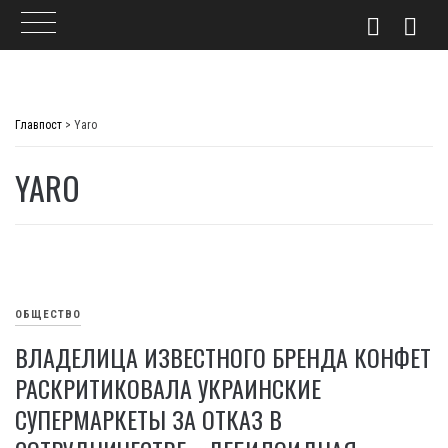
Skip
to
Главпост
>
Yaro
content
YARO
ОБЩЕСТВО
ВЛАДЕЛИЦА ИЗВЕСТНОГО БРЕНДА КОНФЕТ
РАСКРИТИКОВАЛА УКРАИНСКИЕ
СУПЕРМАРКЕТЫ ЗА ОТКАЗ В