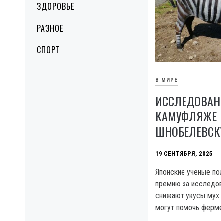
ЗДОРОВЬЕ
РАЗНОЕ
СПОРТ
В МИРЕ
ИССЛЕДОВАН
КАМУФЛЯЖЕ 
ШНОБЕЛЕВСК
19 СЕНТЯБРЯ, 2025
Японские ученые п
премию за исследов
снижают укусы мух 
могут помочь ферм