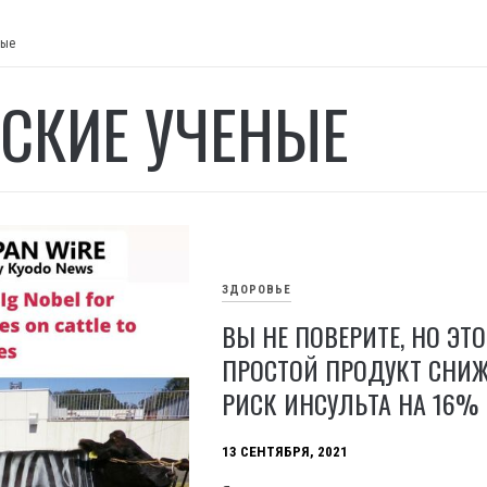
ные
СКИЕ УЧЕНЫЕ
ЗДОРОВЬЕ
ВЫ НЕ ПОВЕРИТЕ, НО ЭТО
ПРОСТОЙ ПРОДУКТ СНИЖ
РИСК ИНСУЛЬТА НА 16%
13 СЕНТЯБРЯ, 2021