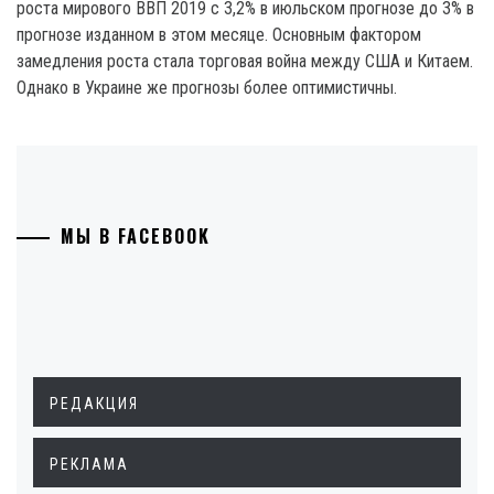
роста мирового ВВП 2019 с 3,2% в июльском прогнозе до 3% в
прогнозе изданном в этом месяце. Основным фактором
замедления роста стала торговая война между США и Китаем.
Однако в Украине же прогнозы более оптимистичны.
МЫ В FACEBOOK
РЕДАКЦИЯ
РЕКЛАМА