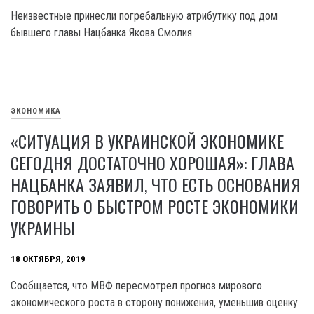
Неизвестные принесли погребальную атрибутику под дом
бывшего главы Нацбанка Якова Смолия.
ЭКОНОМИКА
«СИТУАЦИЯ В УКРАИНСКОЙ ЭКОНОМИКЕ
СЕГОДНЯ ДОСТАТОЧНО ХОРОШАЯ»: ГЛАВА
НАЦБАНКА ЗАЯВИЛ, ЧТО ЕСТЬ ОСНОВАНИЯ
ГОВОРИТЬ О БЫСТРОМ РОСТЕ ЭКОНОМИКИ
УКРАИНЫ
18 ОКТЯБРЯ, 2019
Сообщается, что МВФ пересмотрел прогноз мирового
экономического роста в сторону понижения, уменьшив оценку