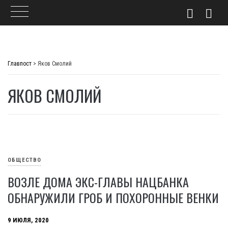
Skip
to
Главпост
>
Яков Смолий
content
ЯКОВ СМОЛИЙ
ОБЩЕСТВО
ВОЗЛЕ ДОМА ЭКС-ГЛАВЫ НАЦБАНКА
ОБНАРУЖИЛИ ГРОБ И ПОХОРОННЫЕ ВЕНКИ
9 ИЮЛЯ, 2020