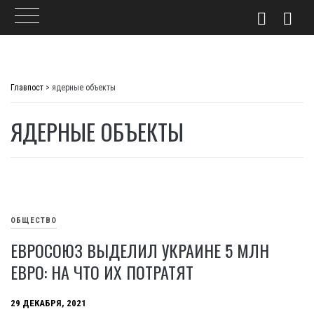
Skip
to
Главпост
>
ядерные объекты
content
ЯДЕРНЫЕ ОБЪЕКТЫ
ОБЩЕСТВО
ЕВРОСОЮЗ ВЫДЕЛИЛ УКРАИНЕ 5 МЛН
ЕВРО: НА ЧТО ИХ ПОТРАТЯТ
29 ДЕКАБРЯ, 2021