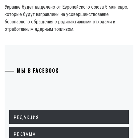
Украине будет выделено от Европейского союза 5 млн евро,
которые будут направлены на усовершенствование
безопасного обращения с радиоактивными отходами и
отработанным ядерным топливом.
МЫ В FACEBOOK
РЕДАКЦИЯ
РЕКЛАМА