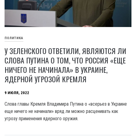
ПОЛИТИКА
У ЗЕЛЕНСКОГО ОТВЕТИЛИ, ЯВЛЯЮТСЯ ЛИ
СЛОВА ПУТИНА О ТОМ, ЧТО РОССИЯ «ЕЩЕ
НИЧЕГО НЕ НАЧИНАЛА» В УКРАИНЕ,
ЯДЕРНОЙ УГРОЗОЙ КРЕМЛЯ
9 ИЮЛЯ, 2022
Слова главы Кремля Владимира Путина о «всерьез в Украине
еще ничего не начинали» вряд ли можно расценивать как
угрозу применения ядерного оружия.