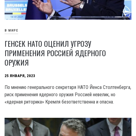
В МИРЕ
ГЕНСЕК НАТО ОЦЕНИЛ УГРОЗУ
ПРИМЕНЕНИЯ РОССИЕЙ ЯДЕРНОГО
ОРУЖИЯ
25 ЯНВАРЯ, 2023
По мнению генерального секретаря НАТО Йенса Столтенберга,
риск применения ядерного оружия Россией невелик, но
«ядерная риторика» Кремля безответственна и опасна.