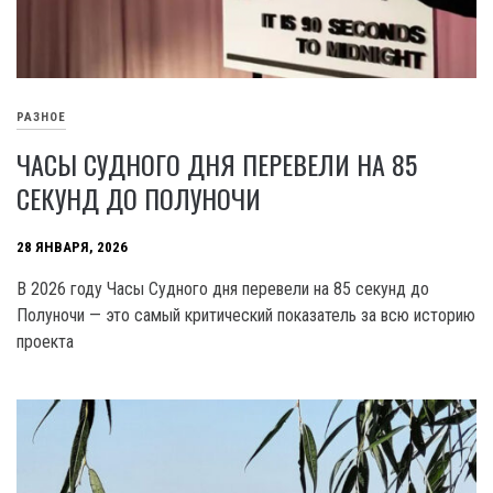
РАЗНОЕ
ЧАСЫ СУДНОГО ДНЯ ПЕРЕВЕЛИ НА 85
СЕКУНД ДО ПОЛУНОЧИ
28 ЯНВАРЯ, 2026
В 2026 году Часы Судного дня перевели на 85 секунд до
Полуночи — это самый критический показатель за всю историю
проекта