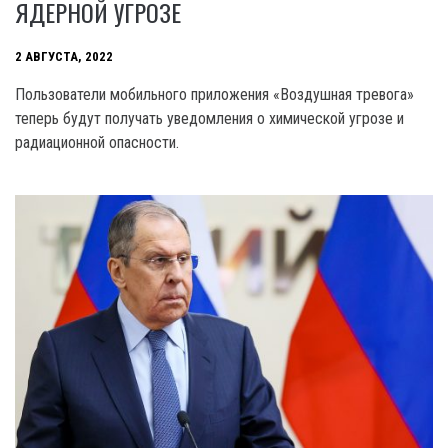
ЯДЕРНОЙ УГРОЗЕ
2 АВГУСТА, 2022
Пользователи мобильного приложения «Воздушная тревога»
теперь будут получать уведомления о химической угрозе и
радиационной опасности.