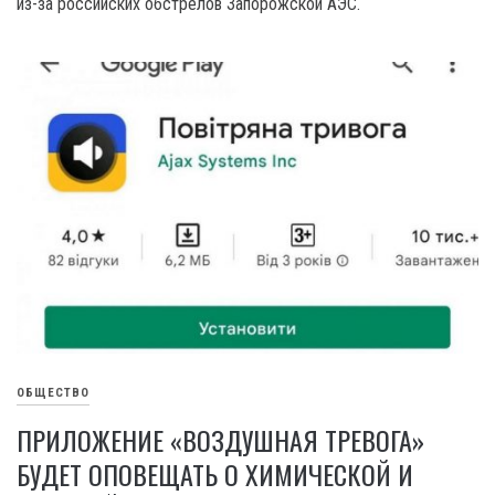
из-за российских обстрелов Запорожской АЭС.
ОБЩЕСТВО
ПРИЛОЖЕНИЕ «ВОЗДУШНАЯ ТРЕВОГА»
БУДЕТ ОПОВЕЩАТЬ О ХИМИЧЕСКОЙ И