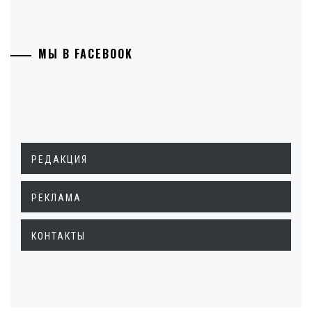
МЫ В FACEBOOK
РЕДАКЦИЯ
РЕКЛАМА
КОНТАКТЫ