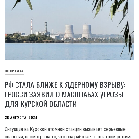
ПОЛИТИКА
РФ СТАЛА БЛИЖЕ К ЯДЕРНОМУ ВЗРЫВУ:
ГРОССИ ЗАЯВИЛ О МАСШТАБАХ УГРОЗЫ
ДЛЯ КУРСКОЙ ОБЛАСТИ
28 АВГУСТА, 2024
Ситуация на Курской атомной станции вызывает серьезные
опасения, несмотря на то, что она работает в штатном режиме.