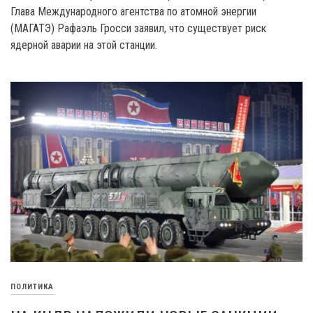
Глава Международного агентства по атомной энергии
(МАГАТЭ) Рафаэль Гросси заявил, что существует риск
ядерной аварии на этой станции.
ПОЛИТИКА