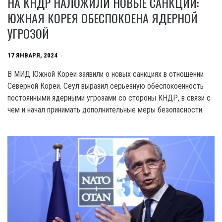
НА КНДР НАЛОЖИЛИ НОВЫЕ САНКЦИИ:
ЮЖНАЯ КОРЕЯ ОБЕСПОКОЕНА ЯДЕРНОЙ
УГРОЗОЙ
17 ЯНВАРЯ, 2024
B МИД Южной Кореи заявили о новых санкциях в отношении
Северной Кореи. Сеул выразил серьезную обеспокоенность
постоянными ядерными угрозами со стороны КНДР, в связи с
чем и начал принимать дополнительные меры безопасности.