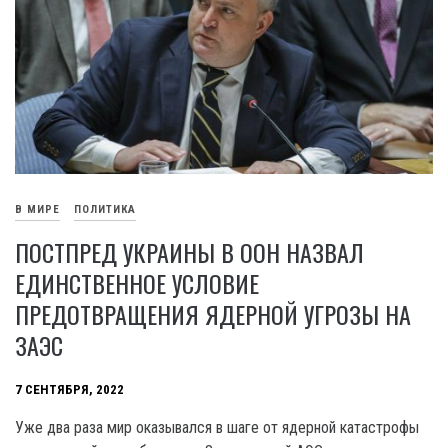
В МИРЕ
ПОЛИТИКА
ПОСТПРЕД УКРАИНЫ В ООН НАЗВАЛ
ЕДИНСТВЕННОЕ УСЛОВИЕ
ПРЕДОТВРАЩЕНИЯ ЯДЕРНОЙ УГРОЗЫ НА
ЗАЭС
7 СЕНТЯБРЯ, 2022
Уже два раза мир оказывался в шаге от ядерной катастрофы