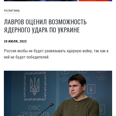
ПОЛИТИКА
ЛАВРОВ ОЦЕНИЛ ВОЗМОЖНОСТЬ
ЯДЕРНОГО УДАРА ПО УКРАИНЕ
20 ИЮЛЯ, 2022
Россия якобы не будет развязывать ядерную войну, так как в
ней не будет победителей.