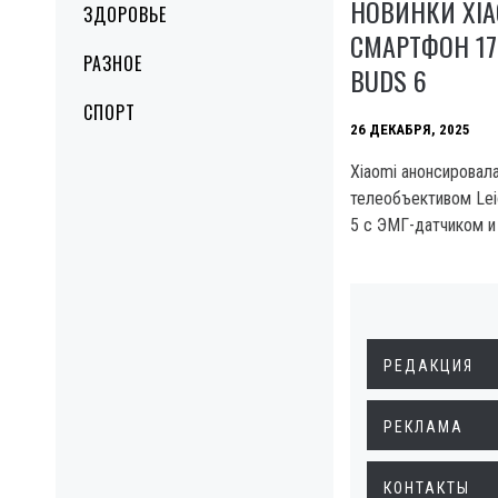
НОВИНКИ XIA
ЗДОРОВЬЕ
СМАРТФОН 17 
РАЗНОЕ
BUDS 6
СПОРТ
26 ДЕКАБРЯ, 2025
Xiaomi анонсировала
телеобъективом Leic
5 с ЭМГ-датчиком и
РЕДАКЦИЯ
РЕКЛАМА
КОНТАКТЫ