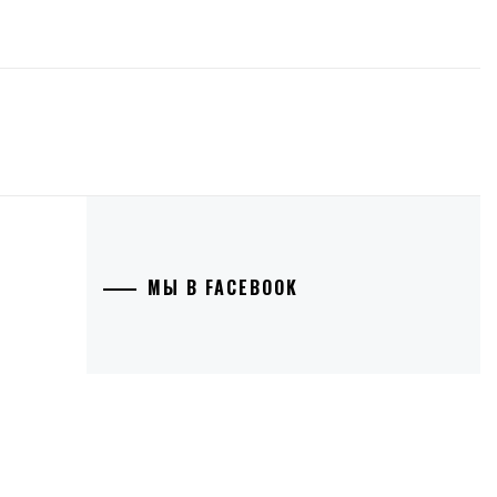
МЫ В FACEBOOK