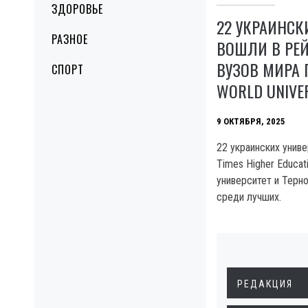
ЗДОРОВЬЕ
22 УКРАИНСК
РАЗНОЕ
ВОШЛИ В РЕ
ВУЗОВ МИРА 
СПОРТ
WORLD UNIVE
9 ОКТЯБРЯ, 2025
22 украинских униве
Times Higher Educat
университет и Терн
среди лучших.
РЕДАКЦИЯ