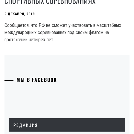
СПОРТИВНЫХ СОРЕВНОВАНИЯХ
9 ДЕКАБРЯ, 2019
Сообщается, что РФ не сможет участвовать в масштабных
международных соревнованиях под своим флагом на
протяжении четырех лет.
МЫ В FACEBOOK
РЕДАКЦИЯ