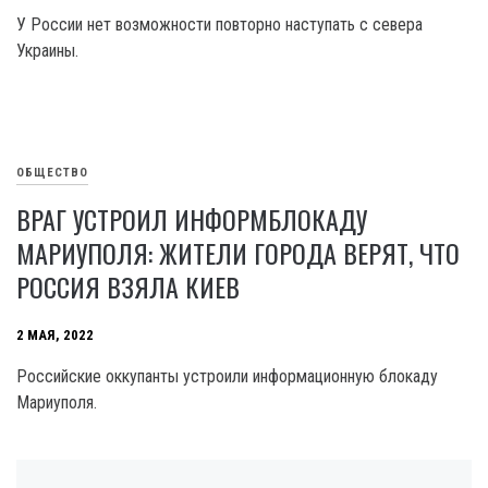
У России нет возможности повторно наступать с севера
Украины.
ОБЩЕСТВО
ВРАГ УСТРОИЛ ИНФОРМБЛОКАДУ
МАРИУПОЛЯ: ЖИТЕЛИ ГОРОДА ВЕРЯТ, ЧТО
РОССИЯ ВЗЯЛА КИЕВ
2 МАЯ, 2022
Российские оккупанты устроили информационную блокаду
Мариуполя.