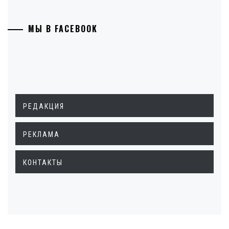
МЫ В FACEBOOK
РЕДАКЦИЯ
РЕКЛАМА
КОНТАКТЫ