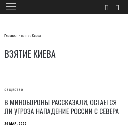
Skip
to
Главпост
>
взятие Киева
content
ВЗЯТИЕ КИЕВА
ОБЩЕСТВО
В МИНОБОРОНЫ РАССКАЗАЛИ, ОСТАЕТСЯ
ЛИ УГРОЗА НАПАДЕНИЕ РОССИИ С СЕВЕРА
26 МАЯ, 2022