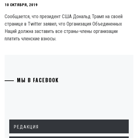
10 ОКТЯБРЯ, 2019
Сообщается, что президент США Дональд Трамп на своей
странице в Twitter заявил, что Организация Объединенных
Наций должна заставить все страны-члены организации
платить членские взносы.
МЫ В FACEBOOK
РЕДАКЦИЯ