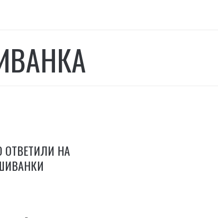
ИВАНКА
О ОТВЕТИЛИ НА
ШИВАНКИ