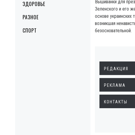
Вышиванки для пре
ЗДОРОВЬЕ
Зеленского и его ж
основе украинских т
РАЗНОЕ
возникшая ненависть
СПОРТ
безосновательной.
РЕДАКЦИЯ
РЕКЛАМА
КОНТАКТЫ