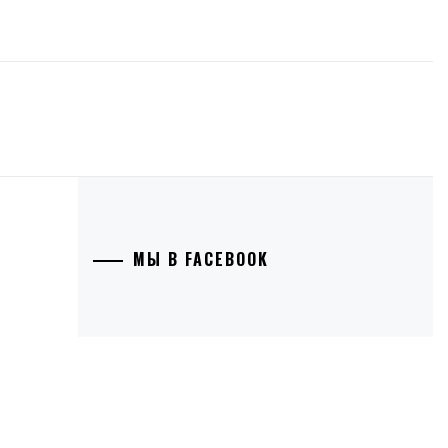
МЫ В FACEBOOK