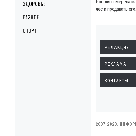
Россия намерена ма
ЗДОРОВЬЕ
лес и продавать его
РАЗНОЕ
СПОРТ
РЕДАКЦИЯ
РЕКЛАМА
КОНТАКТЫ
2007-2023. ИНФО