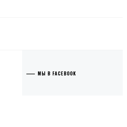
МЫ В FACEBOOK