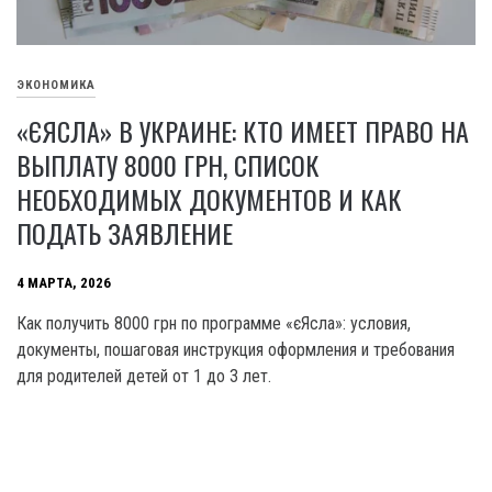
ЭКОНОМИКА
«ЄЯСЛА» В УКРАИНЕ: КТО ИМЕЕТ ПРАВО НА
ВЫПЛАТУ 8000 ГРН, СПИСОК
НЕОБХОДИМЫХ ДОКУМЕНТОВ И КАК
ПОДАТЬ ЗАЯВЛЕНИЕ
4 МАРТА, 2026
Как получить 8000 грн по программе «єЯсла»: условия,
документы, пошаговая инструкция оформления и требования
для родителей детей от 1 до 3 лет.