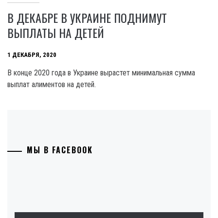
В ДЕКАБРЕ В УКРАИНЕ ПОДНИМУТ
ВЫПЛАТЫ НА ДЕТЕЙ
1 ДЕКАБРЯ, 2020
В конце 2020 года в Украине вырастет минимальная сумма
выплат алиментов на детей.
МЫ В FACEBOOK