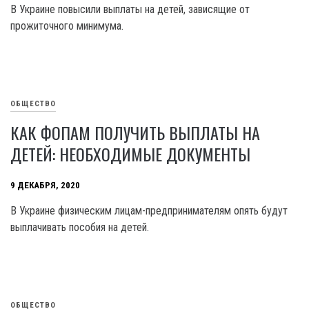
В Украине повысили выплаты на детей, зависящие от
прожиточного минимума.
ОБЩЕСТВО
КАК ФОПАМ ПОЛУЧИТЬ ВЫПЛАТЫ НА
ДЕТЕЙ: НЕОБХОДИМЫЕ ДОКУМЕНТЫ
9 ДЕКАБРЯ, 2020
В Украине физическим лицам-предпринимателям опять будут
выплачивать пособия на детей.
ОБЩЕСТВО