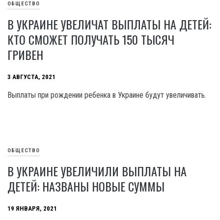
ОБЩЕСТВО
В УКРАИНЕ УВЕЛИЧАТ ВЫПЛАТЫ НА ДЕТЕЙ:
КТО СМОЖЕТ ПОЛУЧАТЬ 150 ТЫСЯЧ
ГРИВЕН
3 АВГУСТА, 2021
Выплаты при рождении ребенка в Украине будут увеличивать.
ОБЩЕСТВО
В УКРАИНЕ УВЕЛИЧИЛИ ВЫПЛАТЫ НА
ДЕТЕЙ: НАЗВАНЫ НОВЫЕ СУММЫ
19 ЯНВАРЯ, 2021