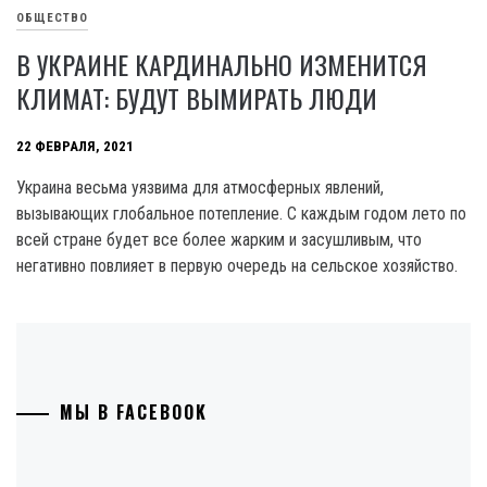
ОБЩЕСТВО
В УКРАИНЕ КАРДИНАЛЬНО ИЗМЕНИТСЯ
КЛИМАТ: БУДУТ ВЫМИРАТЬ ЛЮДИ
22 ФЕВРАЛЯ, 2021
Украина весьма уязвима для атмосферных явлений,
вызывающих глобальное потепление. С каждым годом лето по
всей стране будет все более жарким и засушливым, что
негативно повлияет в первую очередь на сельское хозяйство.
МЫ В FACEBOOK