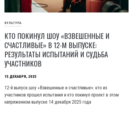
КУЛЬТУРА
КТО ПОКИНУЛ ШОУ «ВЗВЕШЕННЫЕ И
СЧАСТЛИВЫЕ» В 12-М ВЫПУСКЕ:
РЕЗУЛЬТАТЫ ИСПЫТАНИЙ И СУДЬБА
УЧАСТНИКОВ
15 ДЕКАБРЯ, 2025
12-й выпуск шоу «Взвешенные и счастливые»: кто из
участников прошел испытания и кто покинул проект в этом
напряженном выпуске 14 декабря 2025 года