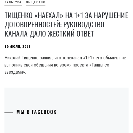
КУЛЬТУРА
ОБЩЕСТВО
ТИЩЕНКО «НАЕХАЛ» НА 1+1 ЗА НАРУШЕНИЕ
ДОГОВОРЕННОСТЕЙ: РУКОВОДСТВО
КАНАЛА ДАЛО ЖЕСТКИЙ ОТВЕТ
16 ИЮЛЯ, 2021
Николай Тищенко заявил, что телеканал «1+1» его обманул, не
выполнив свои обещания во время проекта «Танцы со
звездами».
МЫ В FACEBOOK