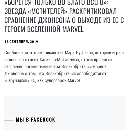
«БОРЕТСЯ ТОЛЬКО ВО БЛАГО ВСЕГО»:
ЗВЕЗДА «МСТИТЕЛЕЙ» РАСКРИТИКОВАЛ
СРАВНЕНИЕ ДЖОНСОНА О ВЫХОДЕ ИЗ ЕС С
ГЕРОЕМ ВСЕЛЕННОЙ MARVEL
16 СЕНТЯБРЯ, 2019
Сообщается, что американский Марк Руффало, который играет
склонного к гневу Халка в «Мстителях», отреагировал на
заявление премьер-министра Великобритании Бориса
Джонсона о том, что Великобритания освободится от
«наручников» ЕС, как супергерой Marvel.
МЫ В FACEBOOK