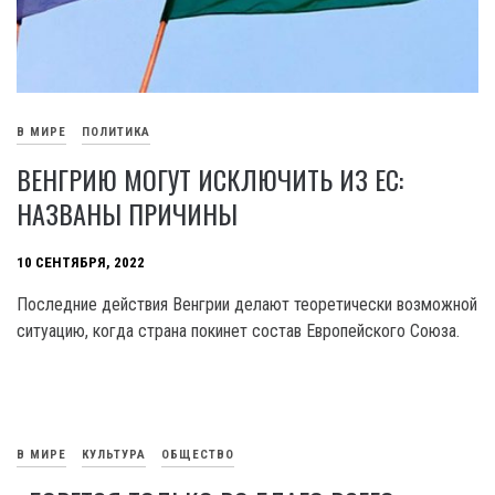
В МИРЕ
ПОЛИТИКА
ВЕНГРИЮ МОГУТ ИСКЛЮЧИТЬ ИЗ ЕС:
НАЗВАНЫ ПРИЧИНЫ
10 СЕНТЯБРЯ, 2022
Последние действия Венгрии делают теоретически возможной
ситуацию, когда страна покинет состав Европейского Союза.
В МИРЕ
КУЛЬТУРА
ОБЩЕСТВО