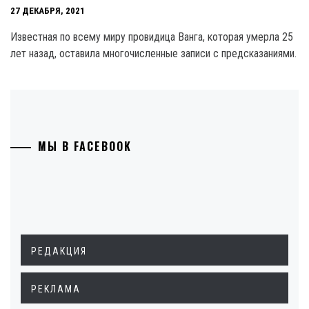
27 ДЕКАБРЯ, 2021
Известная по всему миру провидица Ванга, которая умерла 25
лет назад, оставила многочисленные записи с предсказаниями.
МЫ В FACEBOOK
РЕДАКЦИЯ
РЕКЛАМА