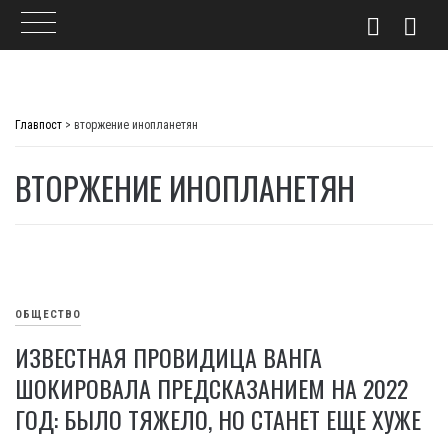
Skip
to
Главпост
>
вторжение инопланетян
content
ВТОРЖЕНИЕ ИНОПЛАНЕТЯН
ОБЩЕСТВО
ИЗВЕСТНАЯ ПРОВИДИЦА ВАНГА
ШОКИРОВАЛА ПРЕДСКАЗАНИЕМ НА 2022
ГОД: БЫЛО ТЯЖЕЛО, НО СТАНЕТ ЕЩЕ ХУЖЕ